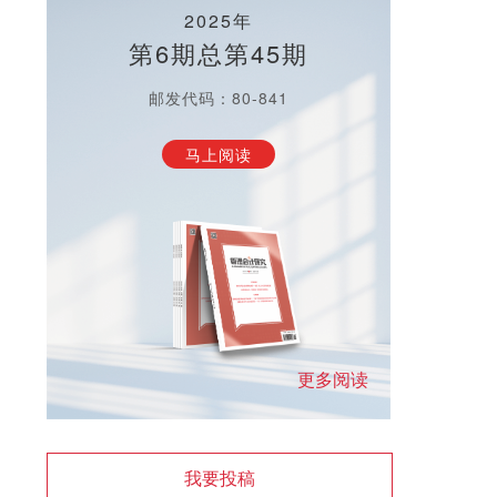
2025年
第6期总第45期
邮发代码：80-841
马上阅读
更多阅读
我要投稿