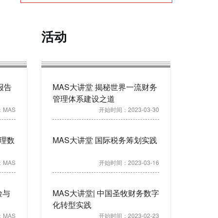
活动
报告
MAS大讲堂 揭秘世界一流财务
管理体系建设之道
：
MAS
开始时间：
2023-03-30
理数
MAS大讲堂 国际税务筹划实践
：
MAS
开始时间：
2023-03-16
险与
MAS大讲堂| 中国圣牧财务数字
化转型实践
：
MAS
开始时间：
2023-02-23