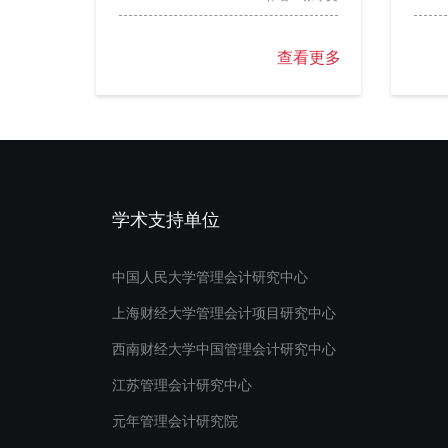
查看更多
学术支持单位
中国人民大学管理会计研究中心
上海财经大学管理会计项目研究中心
西南财经大学中国管理会计研究中心
江苏管理会计研究中心
元年管理会计研究院