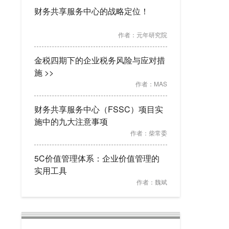
财务共享服务中心的战略定位！
作者：
元年研究院
金税四期下的企业税务风险与应对措
施 >>
作者：
MAS
财务共享服务中心（FSSC）项目实
施中的九大注意事项
作者：
柴常委
5C价值管理体系：企业价值管理的
实用工具
作者：
魏斌