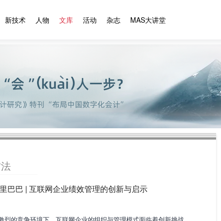
新技术
人物
文库
活动
杂志
MAS大讲堂
方法
里巴巴 | 互联网企业绩效管理的创新与启示
激烈的竞争环境下，互联网企业的组织与管理模式面临着创新挑战，