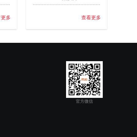
看更多
查看更多
官方微信