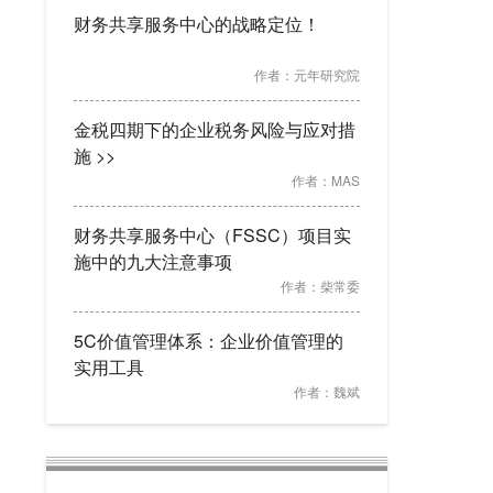
财务共享服务中心的战略定位！
作者：
元年研究院
金税四期下的企业税务风险与应对措
施 >>
作者：
MAS
财务共享服务中心（FSSC）项目实
施中的九大注意事项
作者：
柴常委
5C价值管理体系：企业价值管理的
实用工具
作者：
魏斌