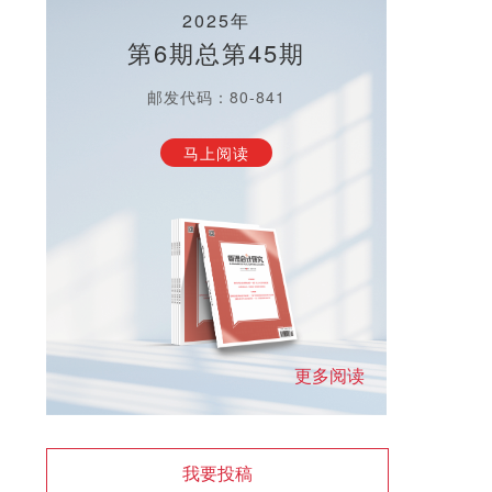
2025年
第6期总第45期
邮发代码：80-841
马上阅读
更多阅读
我要投稿