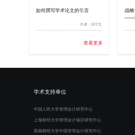
如何撰写学术论文的引言
战略
——
作者：
张守文
查看更多
学术支持单位
中国人民大学管理会计研究中心
上海财经大学管理会计项目研究中心
西南财经大学中国管理会计研究中心