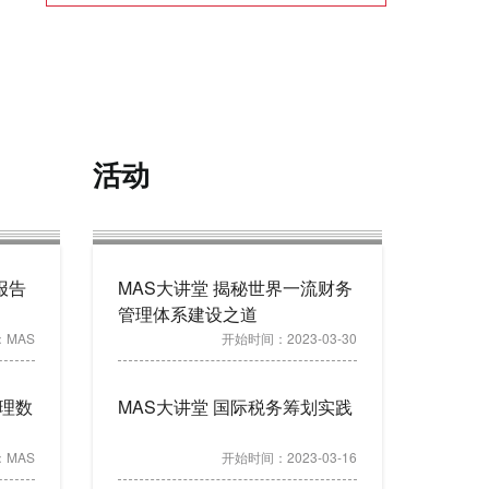
活动
报告
MAS大讲堂 揭秘世界一流财务
管理体系建设之道
：
MAS
开始时间：
2023-03-30
理数
MAS大讲堂 国际税务筹划实践
：
MAS
开始时间：
2023-03-16