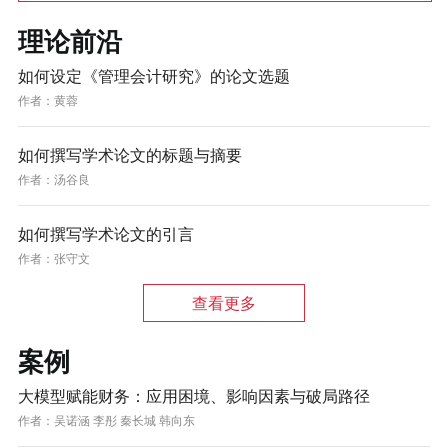
理论前沿
如何设定《管理会计研究》的论文选题
作者：
黄蓉
如何撰写学术论文的标题与摘要
作者：
汤谷良
如何撰写学术论文的引言
作者：
张守文
查看更多
案例
大模型赋能财务：应用困境、影响因素与破局路径
作者：
吴诺涵 李彤 秦长城 韩向东