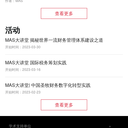
作者：
MAS
查看更多
活动
MAS大讲堂 揭秘世界一流财务管理体系建设之道
开始时间：
2023-03-30
MAS大讲堂 国际税务筹划实践
开始时间：
2023-03-16
MAS大讲堂| 中国圣牧财务数字化转型实践
开始时间：
2023-02-23
查看更多
学术支持单位
+