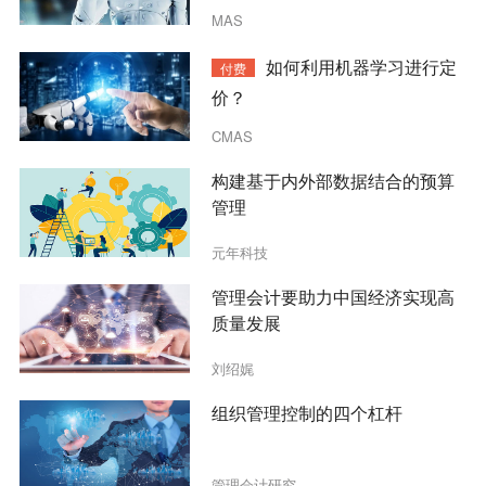
价模型？
MAS
如何利用机器学习进行定
付费
价？
CMAS
构建基于内外部数据结合的预算
管理
元年科技
管理会计要助力中国经济实现高
质量发展
刘绍娓
组织管理控制的四个杠杆
管理会计研究