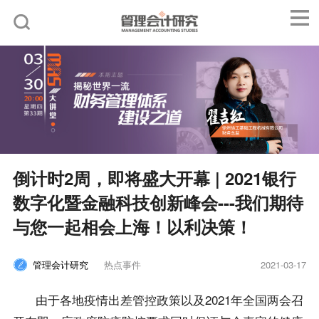
倒计时2周，即将盛大开幕 | 2021银行
数字化暨金融科技创新峰会---我们期待
与您一起相会上海！以利决策！
管理会计研究
热点事件
2021-03-17
由于各地疫情出差管控政策以及2021年全国两会召