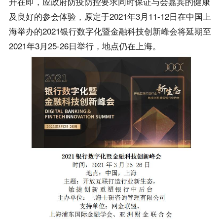
开在即，应政府防疫防控要求同时保证与会嘉宾的健康
及良好的参会体验，原定于2021年3月11-12日在中国上
海举办的2021银行数字化暨金融科技创新峰会将延期至
2021年3月25-26日举行，地点仍在上海。