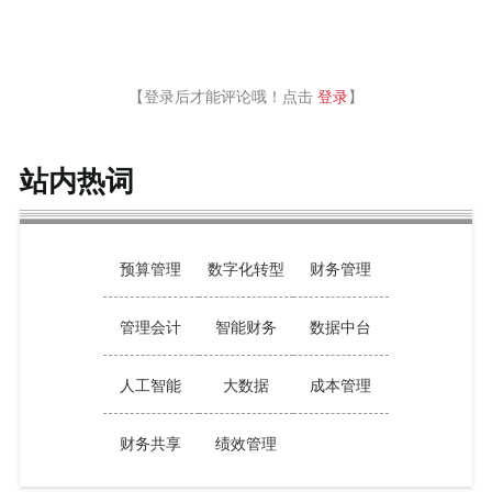
【登录后才能评论哦！点击
登录
】
站内热词
预算管理
数字化转型
财务管理
管理会计
智能财务
数据中台
人工智能
大数据
成本管理
财务共享
绩效管理