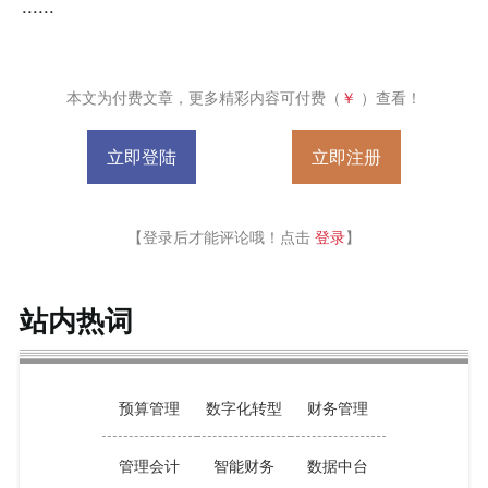
......
本文为付费文章，更多精彩内容可付费（
￥
）查看！
立即登陆
立即注册
【登录后才能评论哦！点击
登录
】
站内热词
预算管理
数字化转型
财务管理
管理会计
智能财务
数据中台