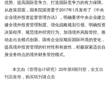
优势、提高国际竞争力、打造国际竞争力的有力保障。
从政策层面，国务院国资委于2017年1月发布了《中央
企业境外投资监督管理办法》，明确要求中央企业建立
健全境外投资管理制度、强化战略规划引领、明确投资
决策程序、规范境外经营行为、加强境外风险管控、推
动走出去模式创新。国有企业应顺应国际环境的变化，
提高境外投资管理的针对性和有效性，积极探索适合自
身业务特点的境外财务管控模式。
本文由《管理会计研究》22年第5期刊登，全文出
刊后发布，购买纸刊请点击