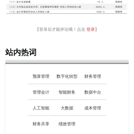
【登录后才能评论哦！点击
登录
】
站内热词
预算管理
数字化转型
财务管理
管理会计
智能财务
数据中台
人工智能
大数据
成本管理
财务共享
绩效管理